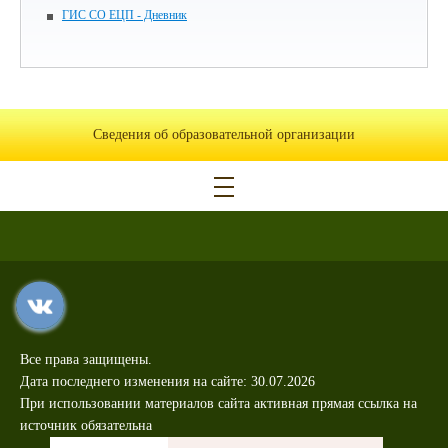
ГИС СО ЕЦП - Дневник
Сведения об образовательной организации
Все права защищены.
Дата последнего изменения на сайте: 30.07.2026
При использовании материалов сайта активная прямая ссылка на
источник обязательна