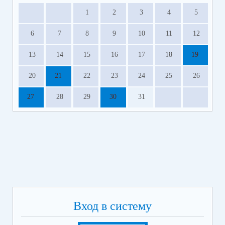
1
2
3
4
5
6
7
8
9
10
11
12
13
14
15
16
17
18
19
20
21
22
23
24
25
26
27
28
29
30
31
Вход в систему