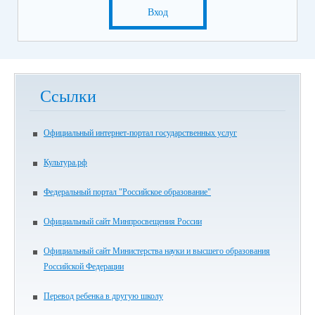
Вход
Ссылки
Официальный интернет-портал государственных услуг
Культура.рф
Федеральный портал "Российское образование"
Официальный сайт Минпросвещения России
Официальный сайт Министерства науки и высшего образования
Российской Федерации
Перевод ребенка в другую школу