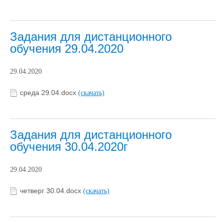
Задания для дистанционного
обучения 29.04.2020
29.04.2020
среда 29.04.docx
(скачать)
Задания для дистанционного
обучения 30.04.2020г
29.04.2020
четверг 30.04.docx
(скачать)