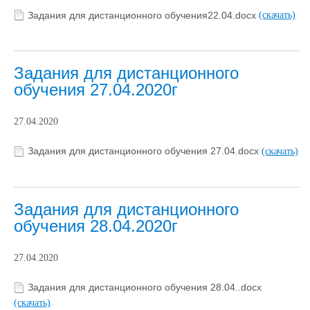
Задания для дистанционного обучения22.04.docx
(скачать)
Задания для дистанционного
обучения 27.04.2020г
27.04.2020
Задания для дистанционного обучения 27.04.docx
(скачать)
Задания для дистанционного
обучения 28.04.2020г
27.04.2020
Задания для дистанционного обучения 28.04..docx
(скачать)