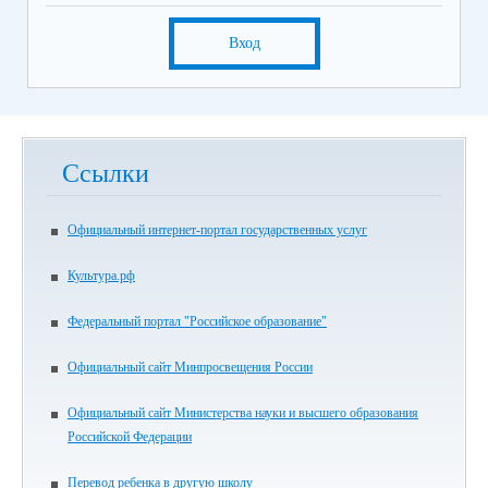
Вход
Ссылки
Официальный интернет-портал государственных услуг
Культура.рф
Федеральный портал "Российское образование"
Официальный сайт Минпросвещения России
Официальный сайт Министерства науки и высшего образования
Российской Федерации
Перевод ребенка в другую школу