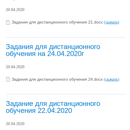
20.04.2020
Задания для дистанционного обучения 21.docx
(скачать)
Задания для дистанционного
обучения на 24.04.2020г
20.04.2020
Задания для дистанционного обучения 24.docx
(скачать)
Задание для дистанционного
обучения 22.04.2020
20.04.2020