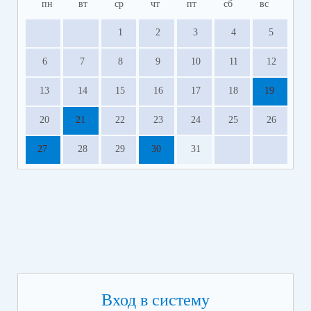
пн
вт
ср
чт
пт
сб
вс
1
2
3
4
5
6
7
8
9
10
11
12
13
14
15
16
17
18
19
20
21
22
23
24
25
26
27
28
29
30
31
Вход в систему