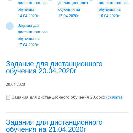
дистанционного
дистанционного
дистанционного
обучения
обучения на
обучения на
14.04.2020г
15.04.2020г
16.04.2020г
Задания для
дистанционного
обучения на
17.04.2020г
Задание для дистанционного
обучения 20.04.2020г
20.04.2020
Задания для дистанционного обучения 20.docx
(скачать)
Задания для дистанционного
обучения на 21.04.2020г