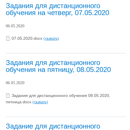
Задания для дистанционного
обучения на четверг, 07.05.2020
06.05.2020
07.05.2020.docx
(скачать)
Задания для дистанционного
обучения на пятницу, 08.05.2020
06.05.2020
Задания для дистанционного обучения 08.05.2020,
пятница.docx
(скачать)
Задание для дистанционного