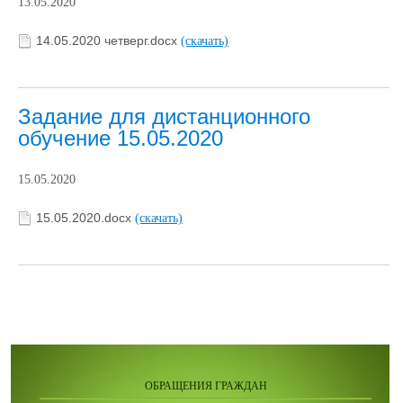
13.05.2020
14.05.2020 четверг.docx
(скачать)
Задание для дистанционного
обучение 15.05.2020
15.05.2020
15.05.2020.docx
(скачать)
ОБРАЩЕНИЯ ГРАЖДАН