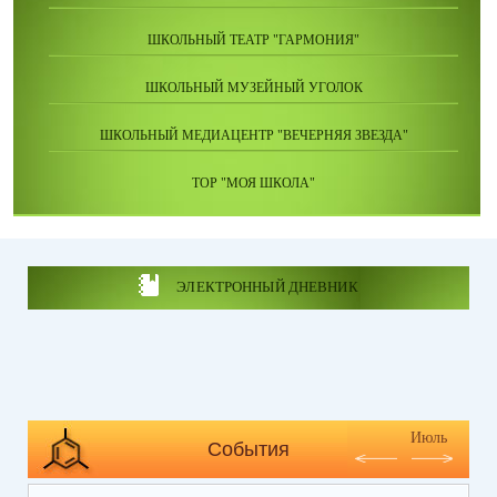
ШКОЛЬНЫЙ ТЕАТР "ГАРМОНИЯ"
ШКОЛЬНЫЙ МУЗЕЙНЫЙ УГОЛОК
ШКОЛЬНЫЙ МЕДИАЦЕНТР "ВЕЧЕРНЯЯ ЗВЕЗДА"
ТОР "МОЯ ШКОЛА"
ЭЛЕКТРОННЫЙ ДНЕВНИК
Июль
События