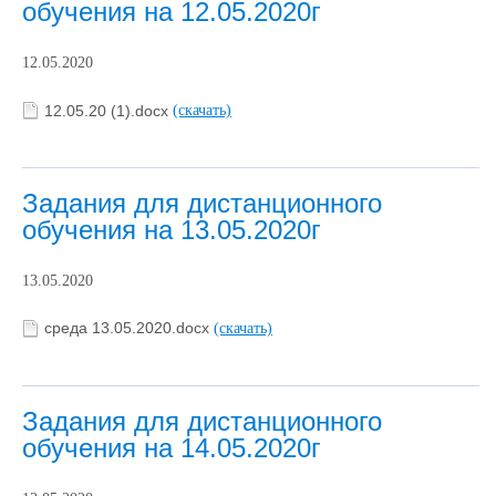
обучения на 12.05.2020г
12.05.2020
12.05.20 (1).docx
(скачать)
Задания для дистанционного
обучения на 13.05.2020г
13.05.2020
среда 13.05.2020.docx
(скачать)
Задания для дистанционного
обучения на 14.05.2020г