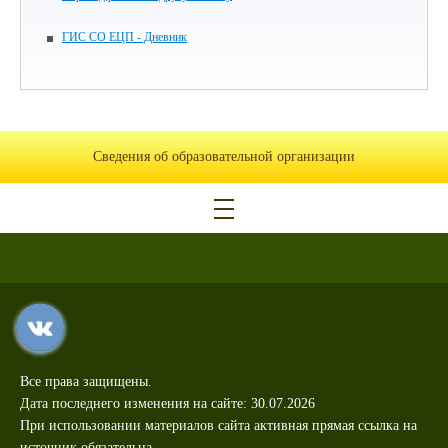
ГИС СО ЕЦП - Дневник
Сведения об образовательной организации
Все права защищены.
Дата последнего изменения на сайте: 30.07.2026
При использовании материалов сайта активная прямая ссылка на
источник обязательна