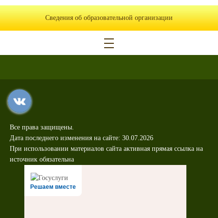
Сведения об образовательной организации
Все права защищены.
Дата последнего изменения на сайте: 30.07.2026
При использовании материалов сайта активная прямая ссылка на
источник обязательна
Решаем вместе