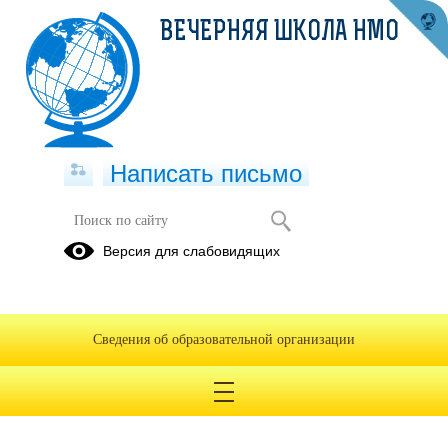
ВЕЧЕРНЯЯ ШКОЛА НМО
Написать письмо
РАСПИСАНИЕ УРОКОВ
Версия для слабовидящих
РАСПИСАНИЕ УРОКОВ НА 2020-
2021
Сведения об образовательной организации
13.01.2021
Расписание уроков 2020-2021.docx
(скачать)