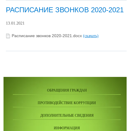
РАСПИСАНИЕ ЗВОНКОВ 2020-2021
13.01.2021
Расписание звонков 2020-2021.docx
(скачать)
ОБРАЩЕНИЯ ГРАЖДАН
ПРОТИВОДЕЙСТВИЕ КОРРУПЦИИ
ДОПОЛНИТЕЛЬНЫЕ СВЕДЕНИЯ
ИНФОРМАЦИЯ