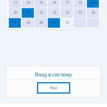
13
14
15
16
17
18
19
20
21
22
23
24
25
26
27
28
29
30
31
Вход в систему
Вход