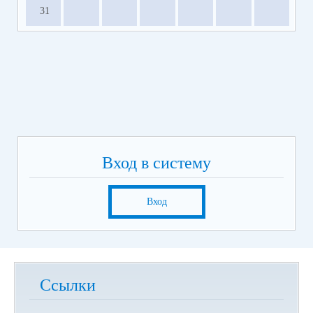
31
Вход в систему
Вход
Ссылки