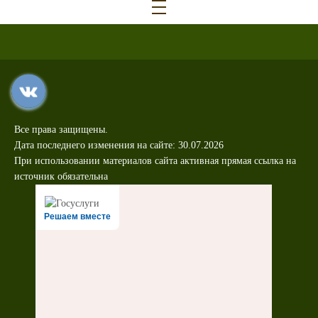
Все права защищены.
Дата последнего изменения на сайте: 30.07.2026
При использовании материалов сайта активная прямая ссылка на
источник обязательна
Решаем вместе