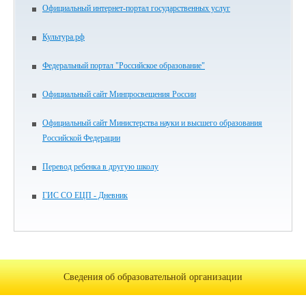
Официальный интернет-портал государственных услуг
Культура.рф
Федеральный портал "Российское образование"
Официальный сайт Минпросвещения России
Официальный сайт Министерства науки и высшего образования
Российской Федерации
Перевод ребенка в другую школу
ГИС СО ЕЦП - Дневник
Сведения об образовательной организации