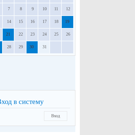
7
8
9
10
11
12
14
15
16
17
18
19
21
22
23
24
25
26
28
29
30
31
Вход в систему
Вход