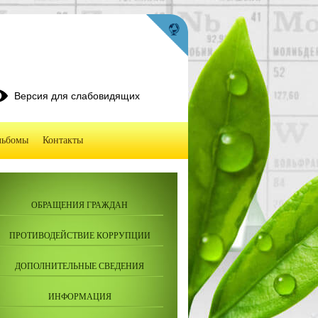
Версия для слабовидящих
льбомы
Контакты
ОБРАЩЕНИЯ ГРАЖДАН
ПРОТИВОДЕЙСТВИЕ КОРРУПЦИИ
ДОПОЛНИТЕЛЬНЫЕ СВЕДЕНИЯ
ИНФОРМАЦИЯ