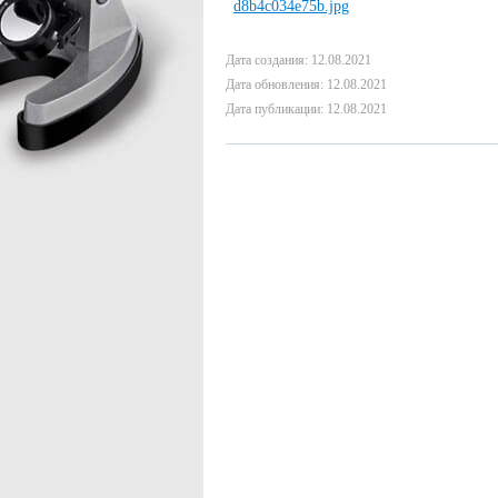
Дата создания: 12.08.2021
Дата обновления: 12.08.2021
Дата публикации: 12.08.2021