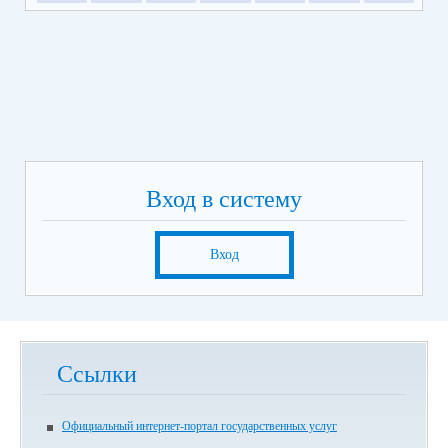
Вход в систему
Вход
Ссылки
Официальный интернет-портал государственных услуг