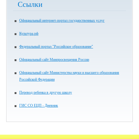
Ссылки
Официальный интернет-портал государственных услуг
Культура.рф
Федеральный портал "Российское образование"
Официальный сайт Минпросвещения России
Официальный сайт Министерства науки и высшего образования
Российской Федерации
Перевод ребенка в другую школу
ГИС СО ЕЦП - Дневник