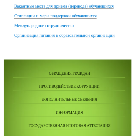
Вакантные места для приема (перевода) обучающихся
Стипендии и меры поддержки обучающихся
Международное сотрудничество
Организация питания в образовательной организации
ОБРАЩЕНИЯ ГРАЖДАН
ПРОТИВОДЕЙСТВИЕ КОРРУПЦИИ
ДОПОЛНИТЕЛЬНЫЕ СВЕДЕНИЯ
ИНФОРМАЦИЯ
ГОСУДАРСТВЕННАЯ ИТОГОВАЯ АТТЕСТАЦИЯ