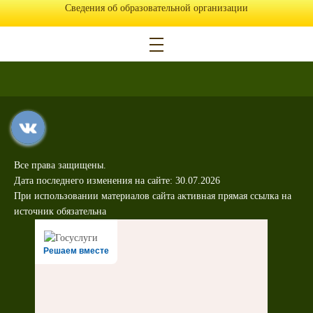
Сведения об образовательной организации
Все права защищены.
Дата последнего изменения на сайте: 30.07.2026
При использовании материалов сайта активная прямая ссылка на
источник обязательна
Решаем вместе