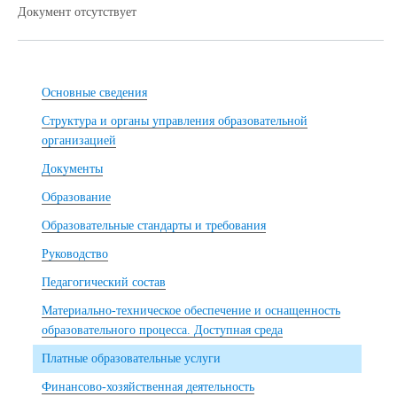
Документ отсутствует
Основные сведения
Структура и органы управления образовательной
организацией
Документы
Образование
Образовательные стандарты и требования
Руководство
Педагогический состав
Материально-техническое обеспечение и оснащенность
образовательного процесса. Доступная среда
Платные образовательные услуги
Финансово-хозяйственная деятельность